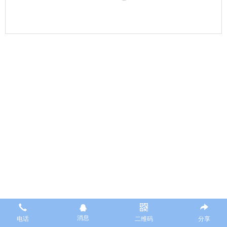
消息
电话
二维码
分享