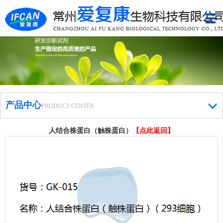
产品中心
PRODUCT CENTER
人结合株蛋白（触株蛋白）
【点此返回】