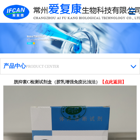
产品中心
PRODUCT CENTER
胱抑素C检测试剂盒（胶乳增强免疫比浊法）
【点此返回】