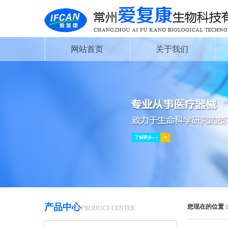
网站首页
关于我们
产品中心
您现在的位置
PRODUCT CENTER