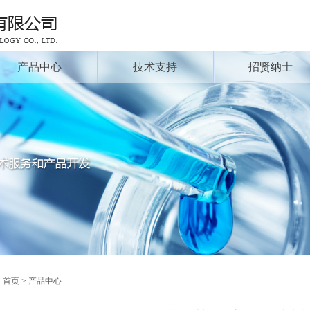
产品中心
技术支持
招贤纳士
：
首页 > 产品中心