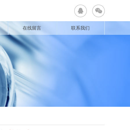
在线留言
联系我们